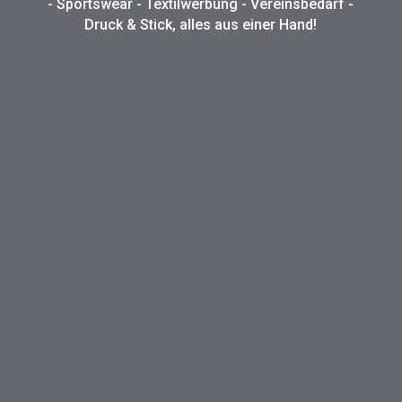
- Sportswear - Textilwerbung - Vereinsbedarf -
Druck & Stick, alles aus einer Hand!