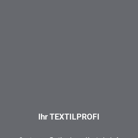
Ihr TEXTILPROFI