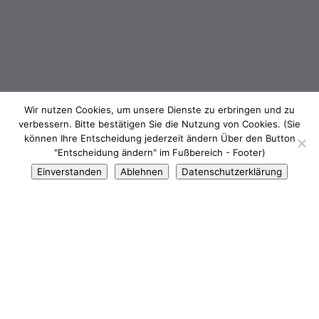
Wir nutzen Cookies, um unsere Dienste zu erbringen und zu
verbessern. Bitte bestätigen Sie die Nutzung von Cookies. (Sie
können Ihre Entscheidung jederzeit ändern Über den Button
"Entscheidung ändern" im Fußbereich - Footer)
Einverstanden
Ablehnen
Datenschutzerklärung
Leistungen