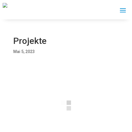
Projekte
Mai 5, 2023