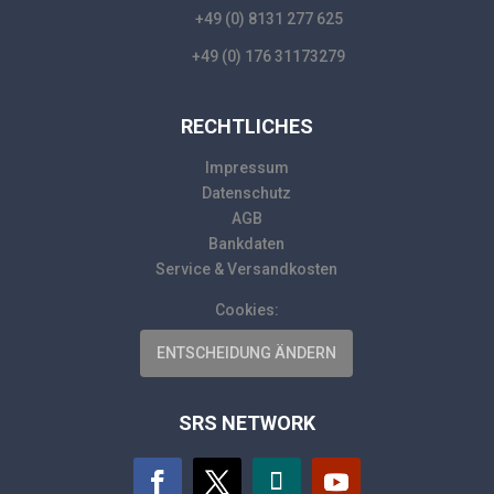
+49 (0) 8131 277 625
+49 (0) 176 31173279
RECHTLICHES
Impressum
Datenschutz
AGB
Bankdaten
Service & Versandkosten
Cookies:
ENTSCHEIDUNG ÄNDERN
SRS NETWORK