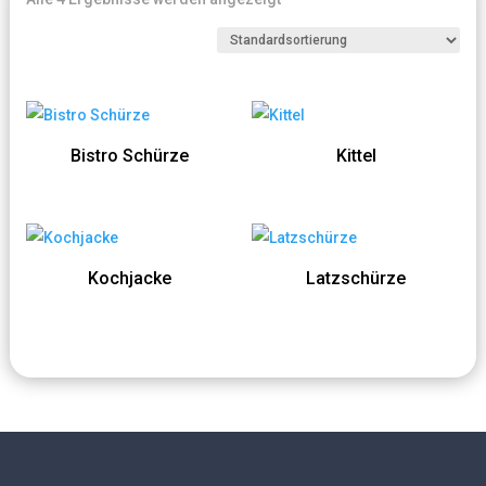
Bistro Schürze
Kittel
Kochjacke
Latzschürze