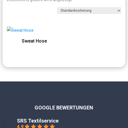
Sweat Hose
GOOGLE BEWERTUNGEN
SRS Textilservice
4.9