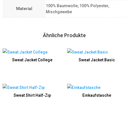
100% Baumwolle, 100% Polyester,
Material
Mischgewebe
Ähnliche Produkte
Sweat Jacket College
Sweat Jacket Basic
Sweat Shirt Half-Zip
Einkaufstasche